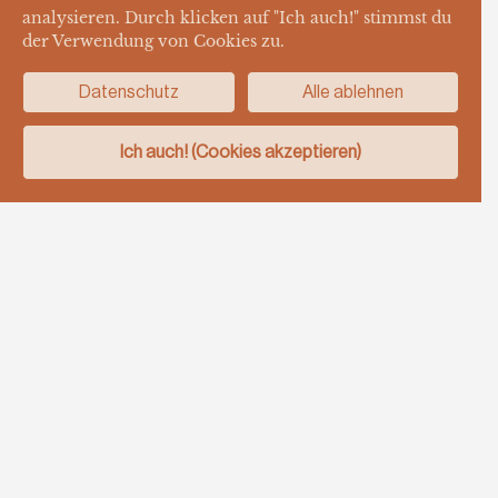
analysieren. Durch klicken auf "Ich auch!" stimmst du
der Verwendung von Cookies zu.
Datenschutz
Alle ablehnen
Ich auch! (Cookies akzeptieren)