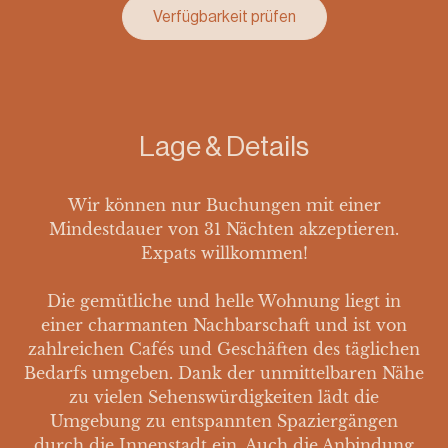
Verfügbarkeit prüfen
Lage & Details
Wir können nur Buchungen mit einer
Mindestdauer von 31 Nächten akzeptieren.
Expats willkommen!
Die gemütliche und helle Wohnung liegt in
einer charmanten Nachbarschaft und ist von
zahlreichen Cafés und Geschäften des täglichen
Bedarfs umgeben. Dank der unmittelbaren Nähe
zu vielen Sehenswürdigkeiten lädt die
Umgebung zu entspannten Spaziergängen
durch die Innenstadt ein. Auch die Anbindung