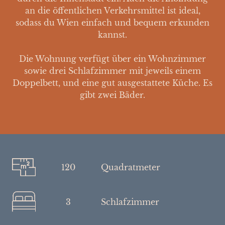
an die öffentlichen Verkehrsmittel ist ideal,
sodass du Wien einfach und bequem erkunden
kannst.
Die Wohnung verfügt über ein Wohnzimmer
sowie drei Schlafzimmer mit jeweils einem
Doppelbett, und eine gut ausgestattete Küche. Es
gibt zwei Bäder.
120
Quadratmeter
3
Schlafzimmer