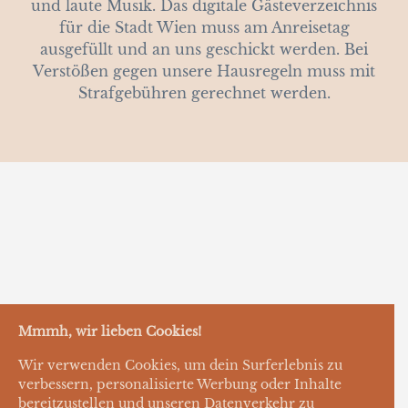
und laute Musik. Das digitale Gästeverzeichnis
für die Stadt Wien muss am Anreisetag
ausgefüllt und an uns geschickt werden. Bei
Verstößen gegen unsere Hausregeln muss mit
Strafgebühren gerechnet werden.
Mmmh, wir lieben Cookies!
Wir verwenden Cookies, um dein Surferlebnis zu
verbessern, personalisierte Werbung oder Inhalte
bereitzustellen und unseren Datenverkehr zu