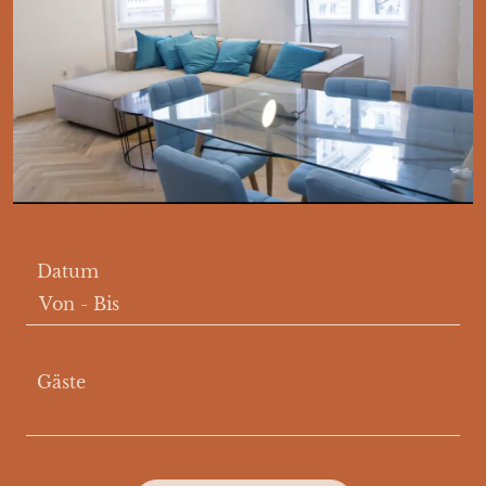
Datum
Von
-
Bis
Gäste