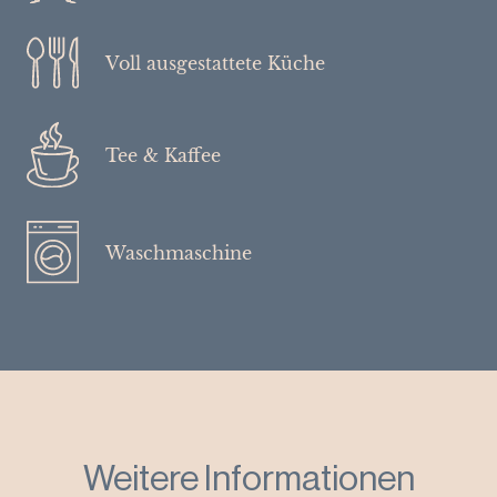
Voll ausgestattete Küche
Tee & Kaffee
Waschmaschine
Weitere Informationen