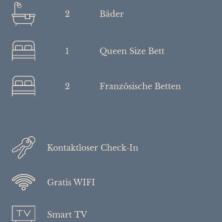
2
Bäder
1
Queen Size Bett
2
Französische Betten
Kontaktloser Check-In
Gratis WIFI
Smart TV