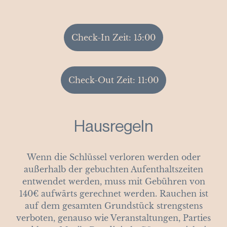
Check-In Zeit: 15:00
Check-Out Zeit: 11:00
Hausregeln
Wenn die Schlüssel verloren werden oder
außerhalb der gebuchten Aufenthaltszeiten
entwendet werden, muss mit Gebühren von
140€ aufwärts gerechnet werden. Rauchen ist
auf dem gesamten Grundstück strengstens
verboten, genauso wie Veranstaltungen, Parties