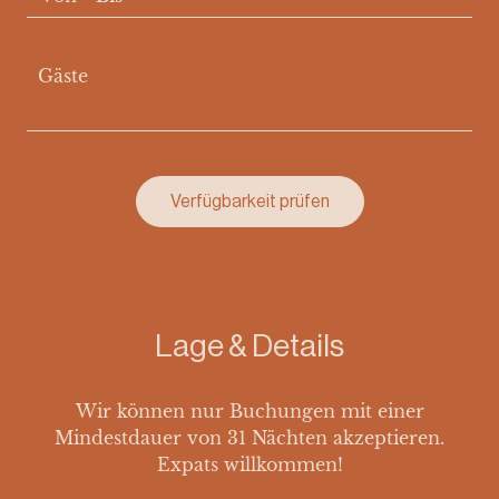
Gäste
Verfügbarkeit prüfen
Lage & Details
Wir können nur Buchungen mit einer
Mindestdauer von 31 Nächten akzeptieren.
Expats willkommen!