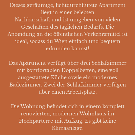
Dieses geräumige, lichtdurchflutete Apartment
liegt in einer belebten
Nachbarschaft und ist umgeben von vielen
Geschäften des täglichen Bedarfs. Die
Anbindung an die öffentlichen Verkehrsmittel ist
ideal, sodass du Wien einfach und bequem
erkunden kannst!
Das Apartment verfügt über drei Schlafzimmer
mit komfortablen Doppelbetten, eine voll
ausgestattete Küche sowie ein modernes
Badezimmer. Zwei der Schlafzimmer verfügen
über einen Arbeitsplatz.
Die Wohnung befindet sich in einem komplett
renovierten, modernen Wohnhaus im
Hochparterre mit Aufzug. Es gibt keine
Klimaanlage.