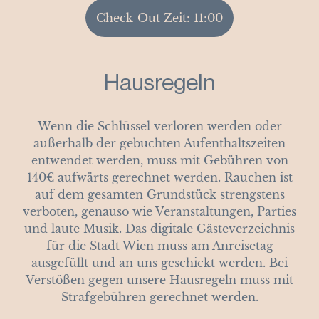
Check-Out Zeit: 11:00
Hausregeln
Wenn die Schlüssel verloren werden oder
außerhalb der gebuchten Aufenthaltszeiten
entwendet werden, muss mit Gebühren von
140€ aufwärts gerechnet werden. Rauchen ist
auf dem gesamten Grundstück strengstens
verboten, genauso wie Veranstaltungen, Parties
und laute Musik. Das digitale Gästeverzeichnis
für die Stadt Wien muss am Anreisetag
ausgefüllt und an uns geschickt werden. Bei
Verstößen gegen unsere Hausregeln muss mit
Strafgebühren gerechnet werden.