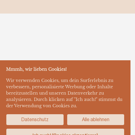
Mmmh, wir lieben Cookies!
Wir verwenden Cookies, um dein Surferlebnis zu
verbessern, personalisierte Werbung oder Inhalte
bereitzustellen und unseren Datenverkehr zu
analysieren. Durch klicken auf "Ich auch!" stimmst du
der Verwendung von Cookies zu.
Datenschutz
Alle ablehnen