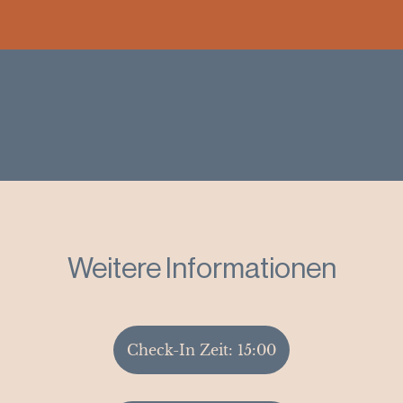
Weitere Informationen
Check-In Zeit: 15:00