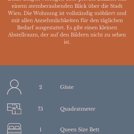
einem atemberaubenden Blick über die Stadt
Wien. Die Wohnung ist vollständig möbliert und
mit allen Annehmlichkeiten für den täglichen
Bedarf ausgestattet. Es gibt einen kleinen
Abstellraum, der auf den Bildern nicht zu sehen
ist.
2
Gäste
75
Quadratmeter
1
Queen Size Bett