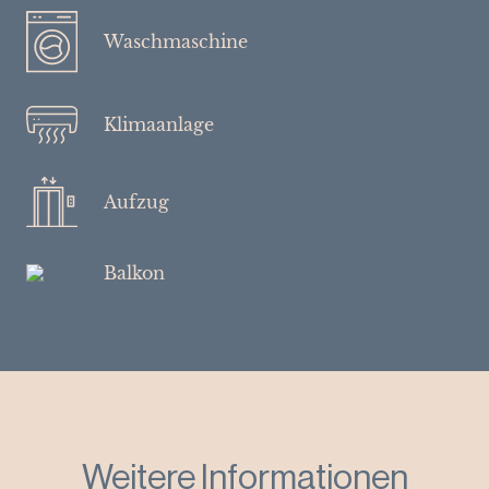
Waschmaschine
Klimaanlage
Aufzug
Balkon
Weitere Informationen