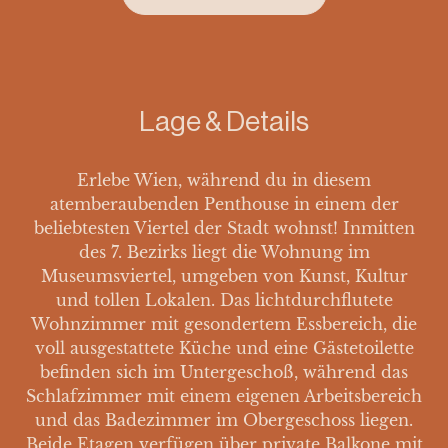
Lage & Details
Erlebe Wien, während du in diesem
atemberaubenden Penthouse in einem der
beliebtesten Viertel der Stadt wohnst! Inmitten
des 7. Bezirks liegt die Wohnung im
Museumsviertel, umgeben von Kunst, Kultur
und tollen Lokalen. Das lichtdurchflutete
Wohnzimmer mit gesondertem Essbereich, die
voll ausgestattete Küche und eine Gästetoilette
befinden sich im Untergeschoß, während das
Schlafzimmer mit einem eigenen Arbeitsbereich
und das Badezimmer im Obergeschoss liegen.
Beide Etagen verfügen über private Balkone mit