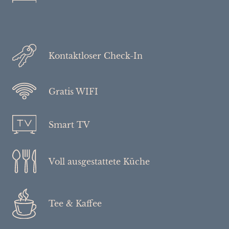
Kontaktloser Check-In
Gratis WIFI
Smart TV
Voll ausgestattete Küche
Tee & Kaffee