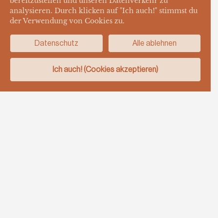
bereitzustellen und unseren Datenverkehr zu
analysieren. Durch klicken auf "Ich auch!" stimmst du
der Verwendung von Cookies zu.
Datenschutz
Alle ablehnen
Ich auch! (Cookies akzeptieren)