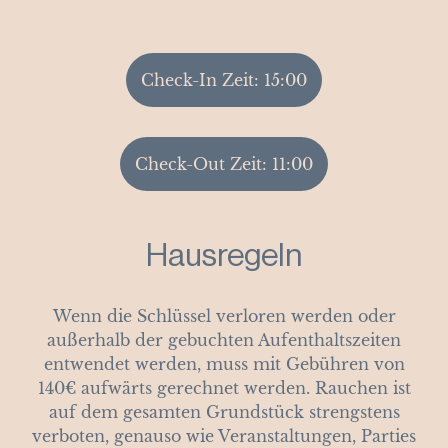
Check-In Zeit: 15:00
Check-Out Zeit: 11:00
Hausregeln
Wenn die Schlüssel verloren werden oder
außerhalb der gebuchten Aufenthaltszeiten
entwendet werden, muss mit Gebühren von
140€ aufwärts gerechnet werden. Rauchen ist
auf dem gesamten Grundstück strengstens
verboten, genauso wie Veranstaltungen, Parties