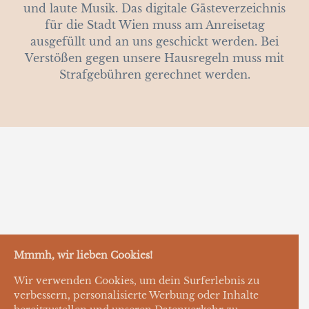
und laute Musik. Das digitale Gästeverzeichnis
für die Stadt Wien muss am Anreisetag
ausgefüllt und an uns geschickt werden. Bei
Verstößen gegen unsere Hausregeln muss mit
Strafgebühren gerechnet werden.
Mmmh, wir lieben Cookies!
Wir verwenden Cookies, um dein Surferlebnis zu
verbessern, personalisierte Werbung oder Inhalte