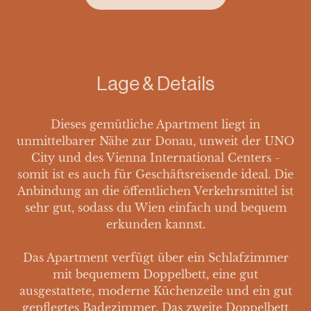
Lage & Details
Dieses gemütliche Apartment liegt in
unmittelbarer Nähe zur Donau, unweit der UNO
City und des Vienna International Centers -
somit ist es auch für Geschäftsreisende ideal. Die
Anbindung an die öffentlichen Verkehrsmittel ist
sehr gut, sodass du Wien einfach und bequem
erkunden kannst.
Das Apartment verfügt über ein Schlafzimmer
mit bequemem Doppelbett, eine gut
ausgestattete, moderne Küchenzeile und ein gut
gepflegtes Badezimmer. Das zweite Doppelbett