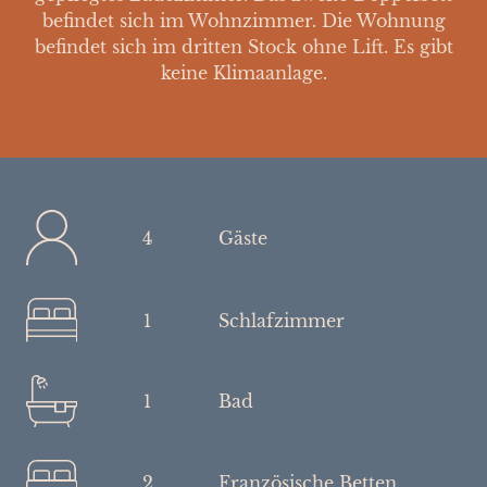
befindet sich im Wohnzimmer. Die Wohnung
befindet sich im dritten Stock ohne Lift. Es gibt
keine Klimaanlage.
4
Gäste
1
Schlafzimmer
1
Bad
2
Französische Betten