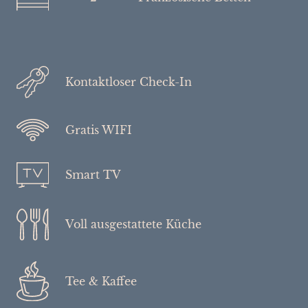
Kontaktloser Check-In
Gratis WIFI
Smart TV
Voll ausgestattete Küche
Tee & Kaffee