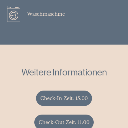
Waschmaschine
Weitere Informationen
Check-In Zeit: 15:00
Check-Out Zeit: 11:00