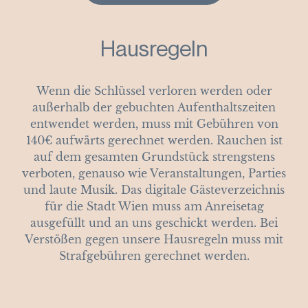
Hausregeln
Wenn die Schlüssel verloren werden oder
außerhalb der gebuchten Aufenthaltszeiten
entwendet werden, muss mit Gebühren von
140€ aufwärts gerechnet werden. Rauchen ist
auf dem gesamten Grundstück strengstens
verboten, genauso wie Veranstaltungen, Parties
und laute Musik. Das digitale Gästeverzeichnis
für die Stadt Wien muss am Anreisetag
ausgefüllt und an uns geschickt werden. Bei
Verstößen gegen unsere Hausregeln muss mit
Strafgebühren gerechnet werden.