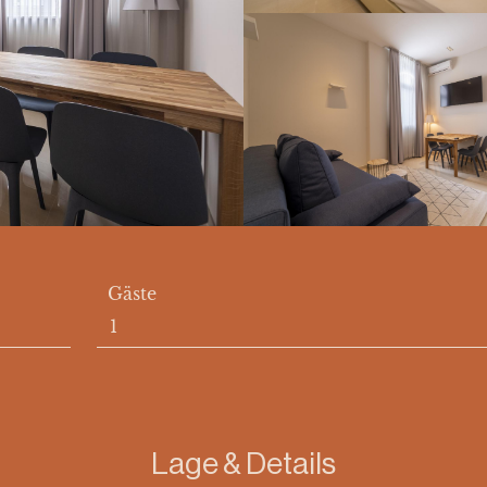
Gäste
Lage & Details