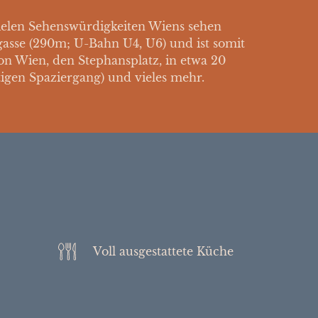
vielen Sehenswürdigkeiten Wiens sehen
dgasse (290m; U-Bahn U4, U6) und ist somit
n Wien, den Stephansplatz, in etwa 20
gen Spaziergang) und vieles mehr.
Voll ausgestattete Küche