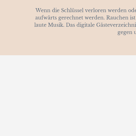
Wenn die Schlüssel verloren werden od
aufwärts gerechnet werden. Rauchen ist
laute Musik. Das digitale Gästeverzeichn
gegen 