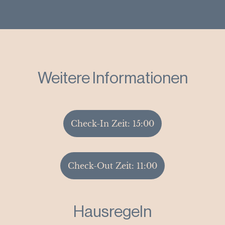
Weitere Informationen
Check-In Zeit: 15:00
Check-Out Zeit: 11:00
Hausregeln