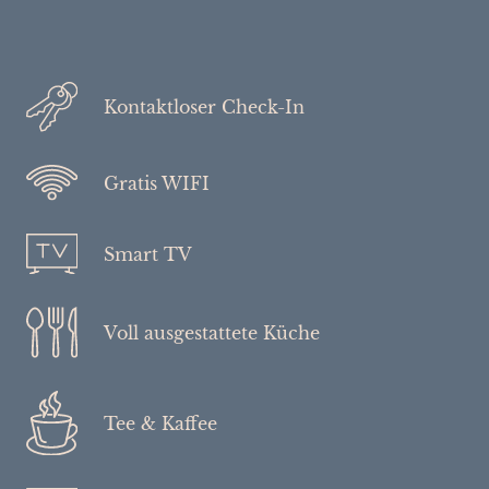
Kontaktloser Check-In
Gratis WIFI
Smart TV
Voll ausgestattete Küche
Tee & Kaffee