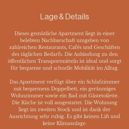
Lage & Details
Dieses gemütliche Apartment liegt in einer
belebten Nachbarschaft umgeben von
zahlreichen Restaurants, Cafés und Geschäften
des täglichen Bedarfs. Die Anbindung zu den
öffentlichen Transportmitteln ist ideal und sorgt
für bequeme und schnelle Mobilität im Alltag.
Das Apartment verfügt über ein Schlafzimmer
mit bequemem Doppelbett, ein geräumiges
Wohnzimmer sowie ein Bad mit Gästetoilette.
Die Küche ist voll ausgestattet. Die Wohnung
liegt im zweiten Stock und ist dank der
Ausrichtung sehr ruhig. Es gibt keinen Lift und
keine Klimaanlage.