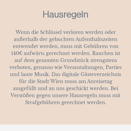
Hausregeln
Wenn die Schlüssel verloren werden oder
außerhalb der gebuchten Aufenthaltszeiten
entwendet werden, muss mit Gebühren von
140€ aufwärts gerechnet werden. Rauchen ist
auf dem gesamten Grundstück strengstens
verboten, genauso wie Veranstaltungen, Parties
und laute Musik. Das digitale Gästeverzeichnis
für die Stadt Wien muss am Anreisetag
ausgefüllt und an uns geschickt werden. Bei
Verstößen gegen unsere Hausregeln muss mit
Strafgebühren gerechnet werden.