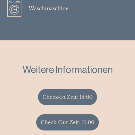
Waschmaschine
Weitere Informationen
Check-In Zeit: 15:00
Check-Out Zeit: 11:00